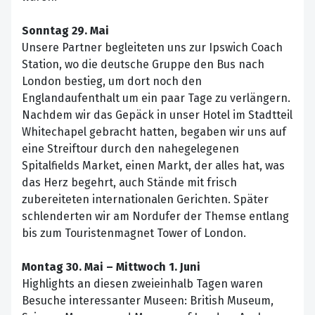
Sonntag 29. Mai
Unsere Partner begleiteten uns zur Ipswich Coach
Station, wo die deutsche Gruppe den Bus nach
London bestieg, um dort noch den
Englandaufenthalt um ein paar Tage zu verlängern.
Nachdem wir das Gepäck in unser Hotel im Stadtteil
Whitechapel gebracht hatten, begaben wir uns auf
eine Streiftour durch den nahegelegenen
Spitalfields Market, einen Markt, der alles hat, was
das Herz begehrt, auch Stände mit frisch
zubereiteten internationalen Gerichten. Später
schlenderten wir am Nordufer der Themse entlang
bis zum Touristenmagnet Tower of London.
Montag 30. Mai – Mittwoch 1. Juni
Highlights an diesen zweieinhalb Tagen waren
Besuche interessanter Museen: British Museum,