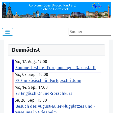
Suchen ...
Demnächst
Mo, 17. Aug.. 17:00
Sommerfest der Eurojumelages Darmstadt
Mo, 07. Sep.. 16:00
F2 Französisch für Fortgeschrittene
Mo, 14. Sep.. 17:00
E3 Englisch Online-Sprachkurs
Sa, 26. Sep.. 15:00
Besuch des August-Euler-Flugplatzes und -
Museums in Griesheim