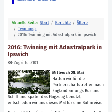
Aktuelle Seite:
Start
Berichte
Ältere
Twinnings
2016: Twinning mit Adastralpark in Ipswich
2016: Twinning mit Adastralpark in
Ipswich
Details
Zugriffe: 5101
Mittwoch 25. Mai
Hatten wir für die
Partnerschaftstreffen nach
England anfangs Bus und
Schiff und später das Flugzeug benutzt,
entschieden wir uns dieses Mal für eine Bahnreise.