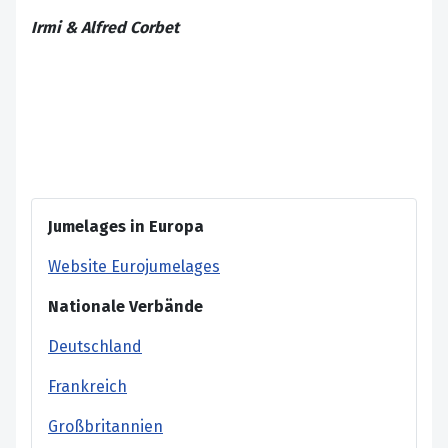
Irmi & Alfred Corbet
Jumelages in Europa
Website Eurojumelages
Nationale Verbände
Deutschland
Frankreich
Großbritannien