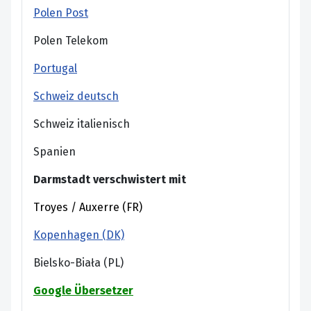
Polen Post
Polen Telekom
Portugal
Schweiz deutsch
Schweiz italienisch
Spanien
Darmstadt verschwistert mit
Troyes / Auxerre (FR)
Kopenhagen (DK)
Bielsko-Biała (PL)
Google Übersetzer